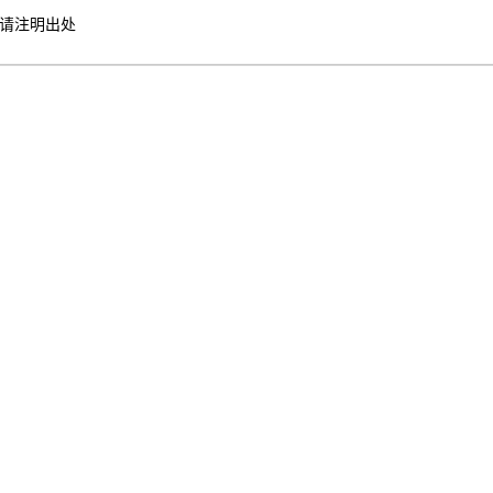
请注明出处