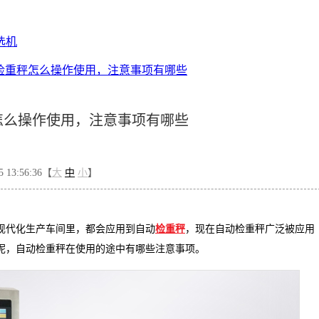
选机
检重秤怎么操作使用，注意事项有哪些
怎么操作使用，注意事项有哪些
13:56:36【
大
中
小
】
现代化生产车间里，都会应用到自动
检重秤
，现在自动检重秤广泛被应用
呢，自动检重秤在使用的途中有哪些注意事项。