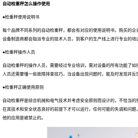
自动检重秤怎么操作使用
●检重秤使用说明书
每个品牌不同系列的自动检重秤，都会有对应的使用说明书，购买的企
设备制造商都会指派专业的技术人员，到客户的生产线上进行专业的培
●检重秤操作人员
自动检重秤的操作人员，需要经过专业培训，需对设备的所有功能了如
人员还需要懂一些故障排查技巧，当设备出现问题时，能及时发现并反
●检重秤正确使用原则
自动检重秤是综合机械和电气技术并考虑安全原则而设计的，不恰当的
在其技术和安全状态良好的前提下才可以运行，任何可能的失调和问题
他的应用是被禁止的。