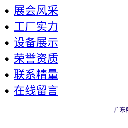
展会风采
工厂实力
设备展示
荣誉资质
联系精量
在线留言
广东