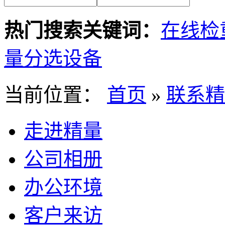
热门搜索关键词：
在线检
量分选设备
当前位置：
首页
»
联系精
走进精量
公司相册
办公环境
客户来访