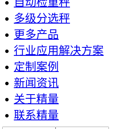
自动检重秤
多级分选秤
更多产品
行业应用解决方案
定制案例
新闻资讯
关于精量
联系精量