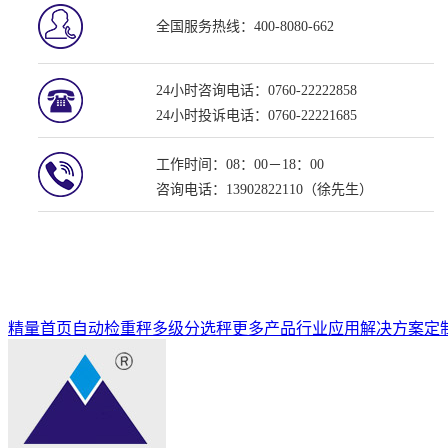
全国服务热线：400-8080-662
24小时咨询电话：0760-22222858
24小时投诉电话：0760-22221685
工作时间：08：00－18：00
咨询电话：13902822110（徐先生）
精量首页
自动检重秤
多级分选秤
更多产品
行业应用解决方案
定