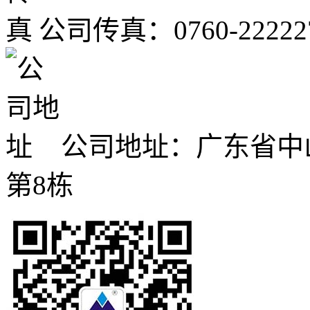
公司传真：0760-22222
公司地址：广东省中
第8栋