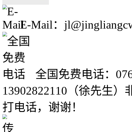
E-Mail：jl@jingliangc
全国免费电话：0760-2
13902822110（徐
打电话，谢谢！