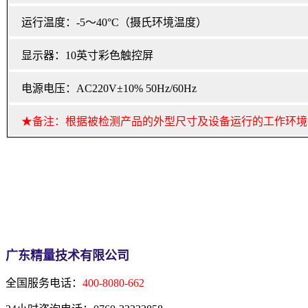
运行温度：-5～40°C（摄氏环境温度）
显示器：10英寸彩色触控屏
电源电压：AC220V±10% 50Hz/60Hz
★备注：根据被检测产品的外型尺寸及设备运行的工作环境
广东精量技术有限公司
全国服务电话：
400-8080-662