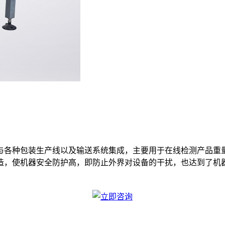
与各种包装生产线以及输送系统集成，主要用于在线检测产品重
造，使机器安全防护高，即防止外界对设备的干扰，也达到了机