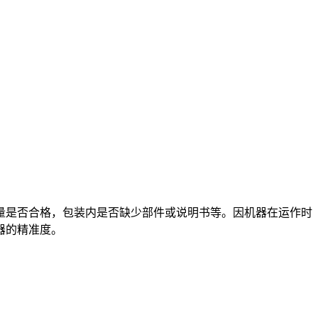
量是否合格，包装内是否缺少部件或说明书等。因机器在运作时
器的精准度。