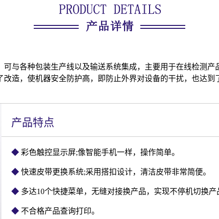
，可与各种包装生产线以及输送系统集成，主要用于在线检测产
了改造，使机器安全防护高，即防止外界对设备的干扰，也达到
产品特点
◆
彩色触控显示屏;像智能手机一样，操作简单。
◆
快速皮带更换系统;采用搭扣设计，清洁皮带非常简便。
◆
多达10个快捷菜单，无缝对接换产品，实现不停机切换产
◆
不合格产品查询打印。