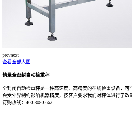
prev
next
查看全部大图
精量全密封自动检重秤
全封闭自动检重秤是一种高速度、高精度的在线检重设备，可
会受外界制约影响机器精度，按客户要求我们对秤体进行了改
订购热线：
400-8080-662