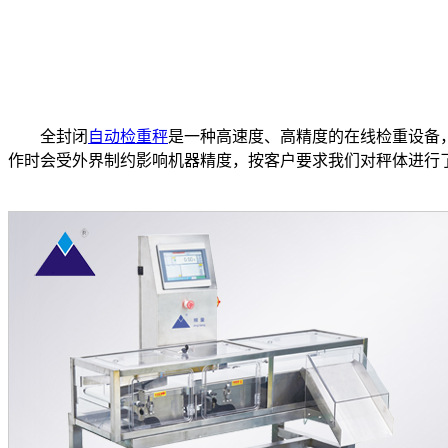
全封闭
自动检重秤
是一种高速度、高精度的在线检重设备
作时会受外界制约影响机器精度，按客户要求我们对秤体进行