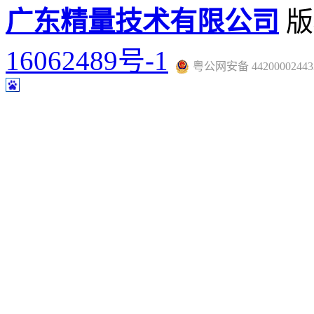
广东精量技术有限公司
版
16062489号-1
粤公网安备 44200002443