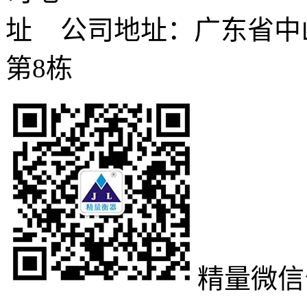
公司地址：广东省中
第8栋
精量微信