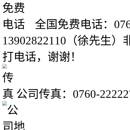
全国免费电话：0760-2
13902822110（徐
打电话，谢谢！
公司传真：0760-22222