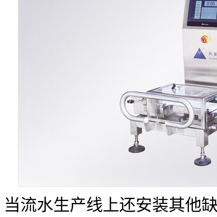
当流水生产线上还安装其他