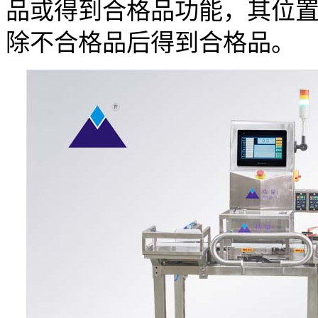
品或得到合格品功能，其位
除不合格品后得到合格品。