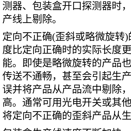
测器、包装盒开口探测器时
产线上剔除。
定向不正确(歪斜或略微旋转
度比定向正确时的实际长度
能。即使是略微旋转的产品
传送不通畅，甚至会引起生
误并将产品从产品流中剔除
高。通常可用光电开关或其
将定向不正确的歪斜产品从