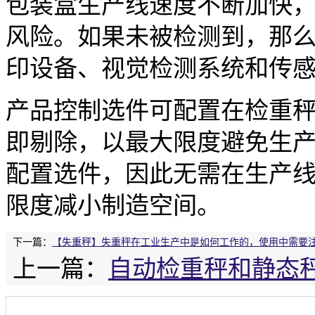
包装盒生产线速度不断加快
风险。如果未被检测到，那
印设备、视觉检测系统和传
产品控制选件可配置在检重
即剔除，以最大限度避免生
配置选件，因此无需在生产
限度减小制造空间。
下一篇：
【失重秤】失重秤在工业生产中是如何工作的，使用中需要
上一篇：
自动检重秤和静态