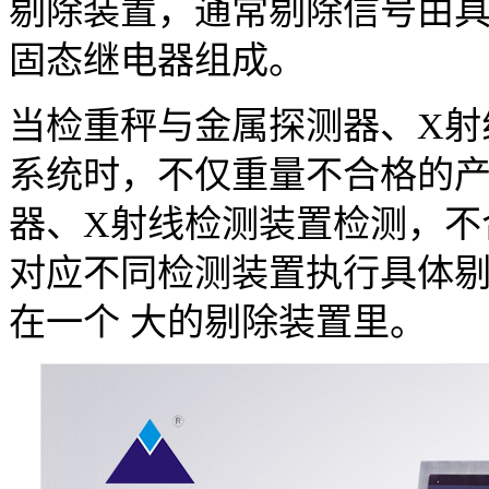
剔除装置，通常剔除信号由
固态继电器组成。
当检重秤与金属探测器、X射
系统时，不仅重量不合格的
器、X射线检测装置检测，不
对应不同检测装置执行具体
在一个 大的剔除装置里。