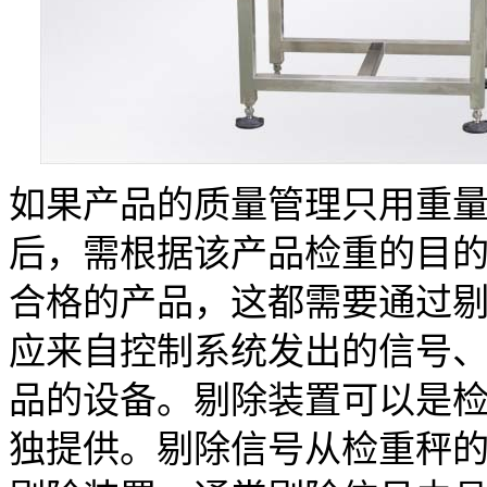
如果产品的质量管理只用重
后，需根据该产品检重的目
合格的产品，这都需要通过
应来自控制系统发出的信号
品的设备。剔除装置可以是
独提供。剔除信号从检重秤