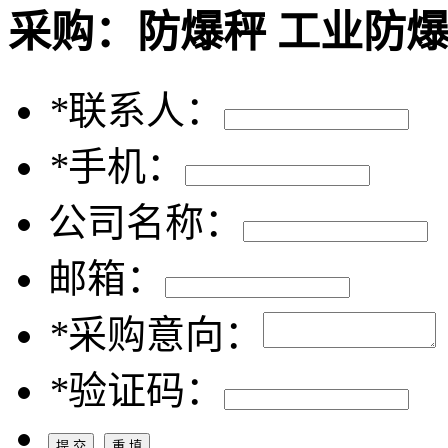
采购：
防爆秤 工业防爆
*
联系人：
*
手机：
公司名称：
邮箱：
*
采购意向：
*
验证码：