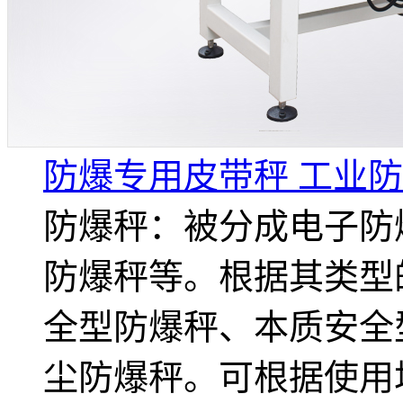
防爆专用皮带秤 工业防
防爆秤：被分成电子防
防爆秤等。根据其类型
全型防爆秤、本质安全
尘防爆秤。可根据使用