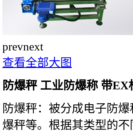
prev
next
查看全部大图
防爆秤 工业防爆称 带E
防爆秤：被分成电子防爆
爆秤等。根据其类型的不