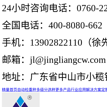
24小时咨询电话：
0760-2
全国电话：400-8080-662
手机：13902822110（
邮箱：jl@jingliangcw.com
地址：广东省中山市小榄
精量首页
自动检重秤
多级分选秤
更多产品
行业应用解决方案
定