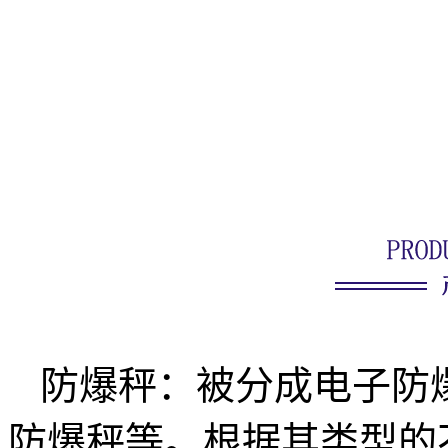
防爆秤：被分成电子防
防爆秤等。根据其类型的