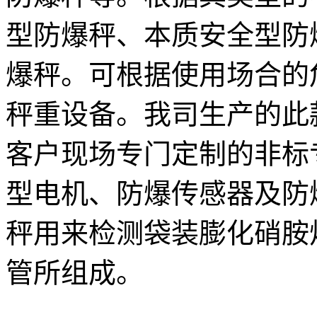
型防爆秤、本质安全型防
爆秤。可根据使用场合的
秤重设备。我司生产的此款J
客户现场专门定制的非标
型电机、防爆传感器及防
秤用来检测袋装膨化硝胺
管所组成。