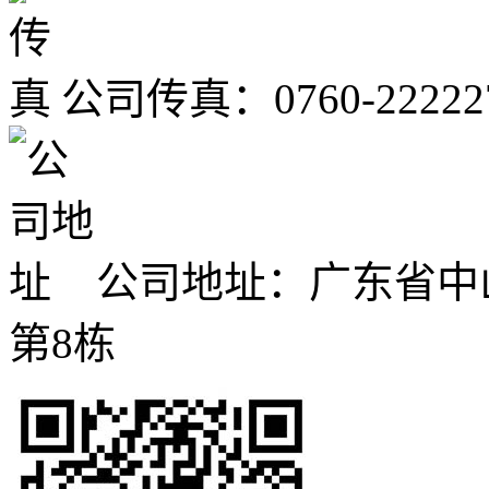
公司传真：0760-22222
公司地址：广东省中
第8栋