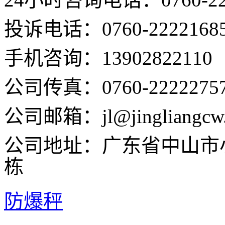
投诉电话
：
0760-2222168
手机咨询：
139028221
公司传真：0760-2222275
公司邮箱：jl@jingliangcw
公司地址：广东省中山市
栋
防爆秤