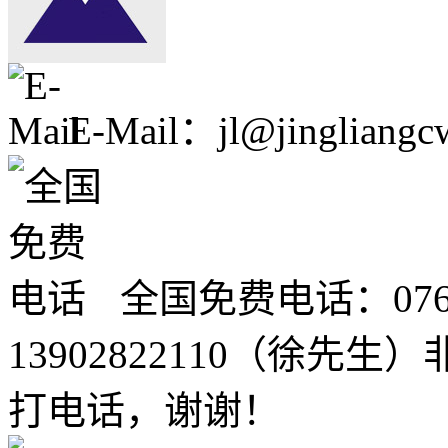
E-Mail：jl@jingliangc
全国免费电话：0760-2
13902822110（徐
打电话，谢谢！