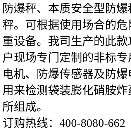
防爆秤、本质安全型防爆
秤。可根据使用场合的危
重设备。我司生产的此款JL
户现场专门定制的非标专
电机、防爆传感器及防爆
用来检测袋装膨化硝胺炸
所组成。
订购热线：
400-8080-662