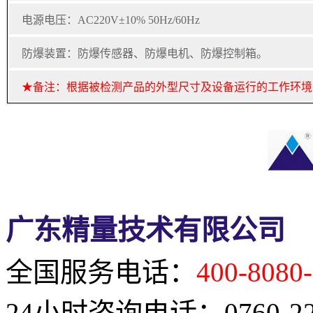
电源电压：AC220V±10% 50Hz/60Hz
防爆装置：防爆传感器、防爆电机、防爆控制箱。
★备注：根据被检测产品的外型尺寸及设备运行的工作环境
广东精量技术有限公司
全国服务电话：
400-8080
24小时咨询电话：0760-222