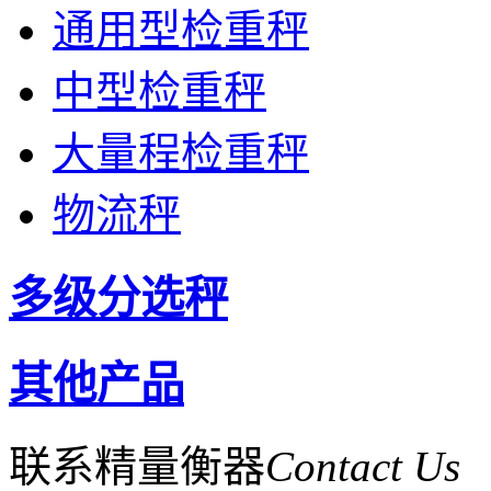
通用型检重秤
中型检重秤
大量程检重秤
物流秤
多级分选秤
其他产品
联系精量衡器
Contact Us