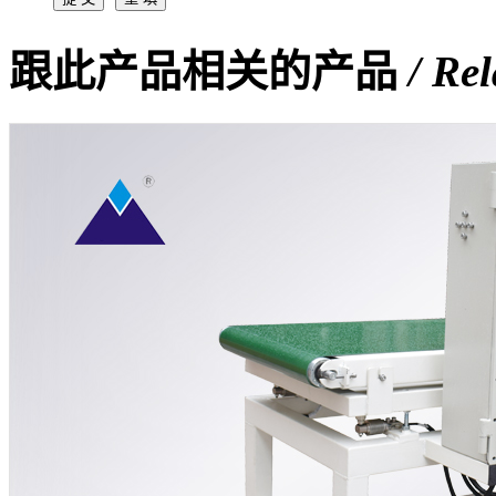
跟此产品相关的产品
/ Re