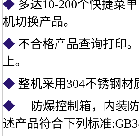
◆
多达10-200个快捷
机切换产品。
◆
不合格产品查询打印。
上。
◆
整机采用304不锈钢
◆
防爆控制箱，内装防
述产品符合下列标准:GB38