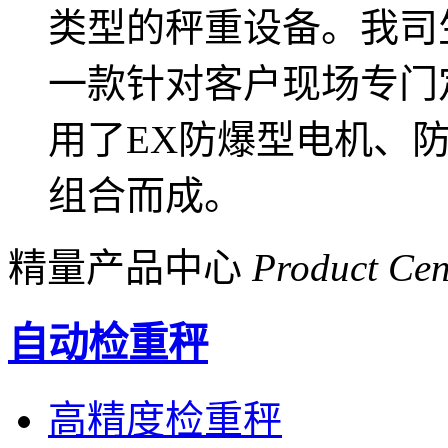
类型的秤重设备。我司生产
一款针对客户现场专门
用了EX防爆型电机、
组合而成。
精量产品中心
Product Cen
自动检重秤
高精度检重秤