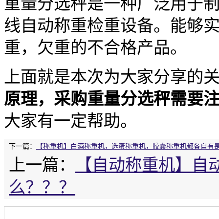
重量分选秤是一种广泛用于
线自动称重检重设备。能够
重，欠重的不合格产品。
上面就是本次为大家分享的
原理，采购重量分选秤需要
大家有一定帮助。
下一篇：
【称重机】白酒称重机，选蛋称重机，胶囊称重机都各自有
上一篇：
【自动称重机】自
么？？？