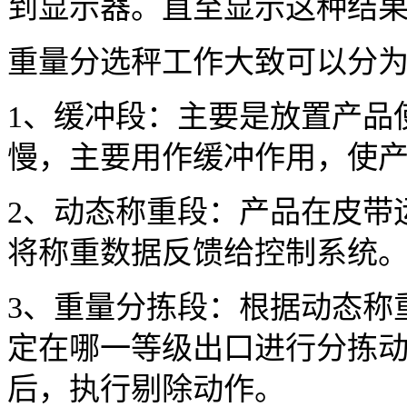
到显示器。直至显示这种结
重量分选秤工作大致可以分
1、缓冲段：主要是放置产品
慢，主要用作缓冲作用，使
2、动态称重段：产品在皮带
将称重数据反馈给控制系统
3、重量分拣段：根据动态称
定在哪一等级出口进行分拣
后，执行剔除动作。