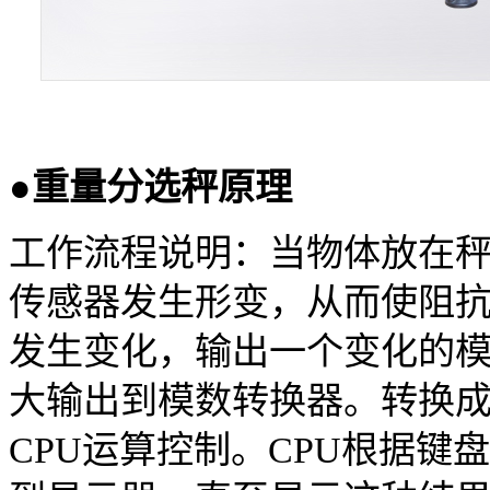
●重量分选秤原理
工作流程说明：当物体放在
传感器发生形变，从而使阻
发生变化，输出一个变化的
大输出到模数转换器。转换
CPU运算控制。CPU根据