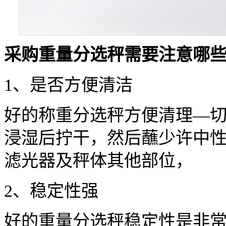
采购重量分选秤需要注意哪
1、是否方便清洁
好的称重分选秤方便清理—
浸湿后拧干，然后蘸少许中
滤光器及秤体其他部位，
2、稳定性强
好的重量分选秤稳定性是非