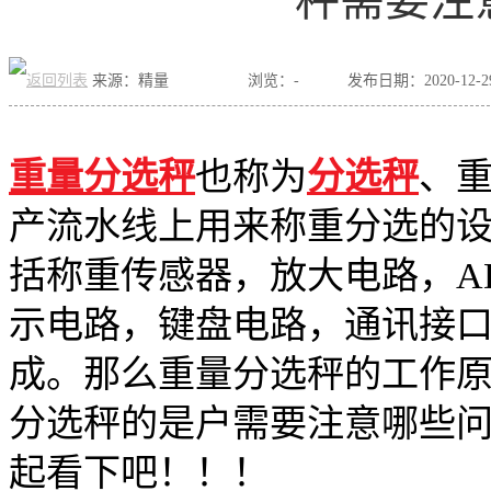
秤需要注
来源：精量
浏览：
-
发布日期：2020-12-29 
重量分选秤
也称为
分选秤
、
产流水线上用来称重分选的
括称重传感器，放大电路，A
示电路，键盘电路，通讯接
成。那么重量分选秤的工作
分选秤的是户需要注意哪些
起看下吧！！！