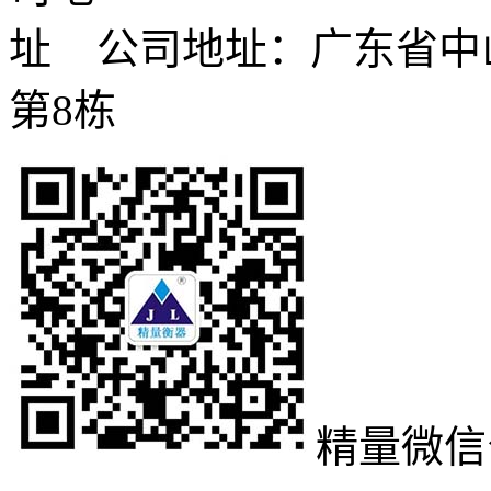
公司地址：广东省中
第8栋
精量微信