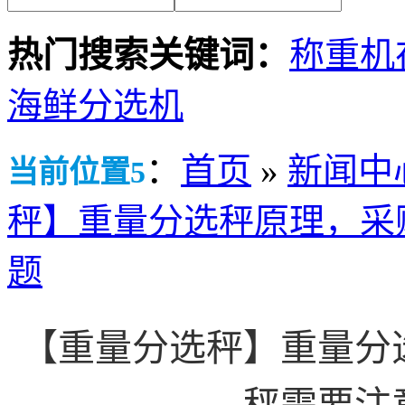
热门搜索关键词：
称重机
海鲜分选机
：
首页
»
新闻中
当前位置5
秤】重量分选秤原理，采
题
【重量分选秤】重量分