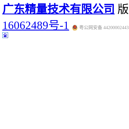
广东精量技术有限公司
版
16062489号-1
粤公网安备 44200002443