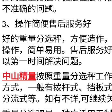
不准确的问题。
3、操作简便售后服务好
好的重量分选秤，方便造作
操作，简单易用。售后服务
以第一时间解决问题。
中山精量
按照重量分选秤工
方式，一般有拨杆式、挡板
分流式等。如有不详,可继续