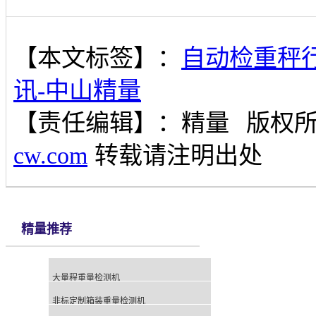
【本文标签】：
自动检重秤
讯-中山精量
【责任编辑】：
精量
版权
cw.com
转载请注明出处
精量推荐
大量程重量检测机
非标定制箱装重量检测机