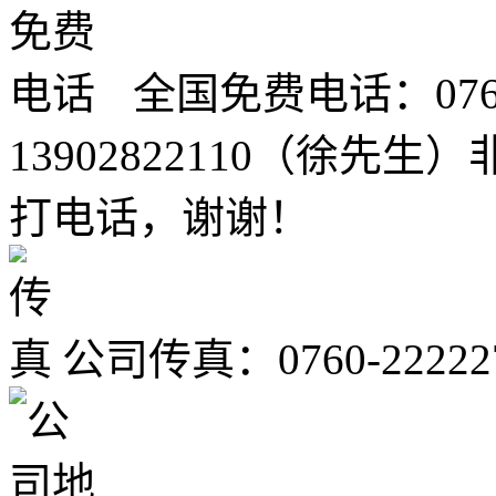
全国免费电话：0760-2
13902822110（徐
打电话，谢谢！
公司传真：0760-22222