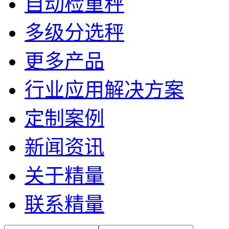
自动检重秤
多级分选秤
更多产品
行业应用解决方案
定制案例
新闻资讯
关于精量
联系精量