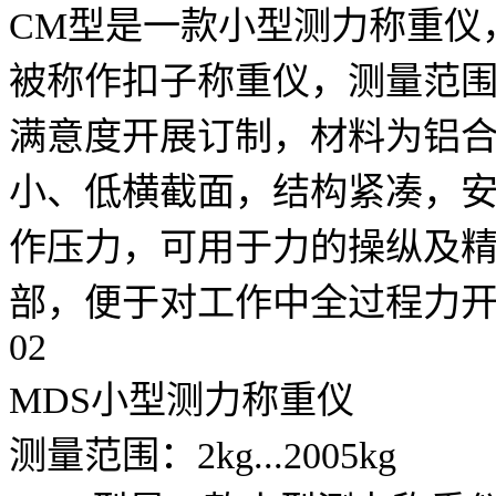
CM型是一款小型测力称重仪
被称作扣子称重仪，测量范围从
满意度开展订制，材料为铝
小、低横截面，结构紧凑，
作压力，可用于力的操纵及
部，便于对工作中全过程力
02
MDS小型测力称重仪
测量范围：2kg...2005kg