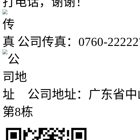
打电话，谢谢！
公司传真：0760-22222
公司地址：广东省中
第8栋