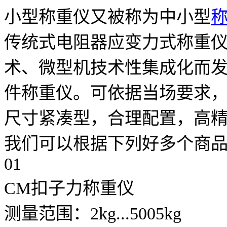
小型称重仪又被称为中小型
传统式电阻器应变力式称重
术、微型机技术性集成化而
件称重仪。可依据当场要求
尺寸紧凑型，合理配置，高
我们可以根据下列好多个商
01
CM扣子力称重仪
测量范围：2kg...5005kg