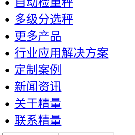
自动检重秤
多级分选秤
更多产品
行业应用解决方案
定制案例
新闻资讯
关于精量
联系精量