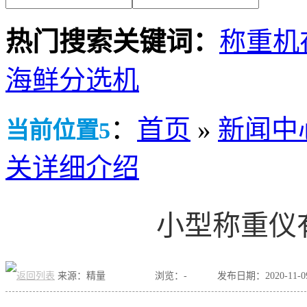
热门搜索关键词：
称重机
海鲜分选机
：
首页
»
新闻中
当前位置5
关详细介绍
小型称重仪
来源：精量
浏览：
-
发布日期：2020-11-09 