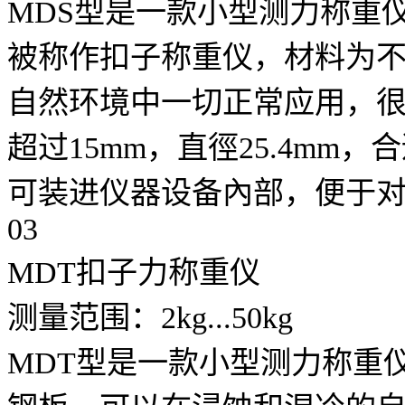
MDS型是一款小型测力称重
被称作扣子称重仪，材料为
自然环境中一切正常应用，很
超过15mm，直徑25.4mm
可装进仪器设备內部，便于
03
MDT扣子力称重仪
测量范围：2kg...50kg
MDT型是一款小型测力称重