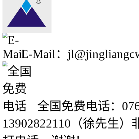
E-Mail：jl@jingliangc
全国免费电话：0760-2
13902822110（徐