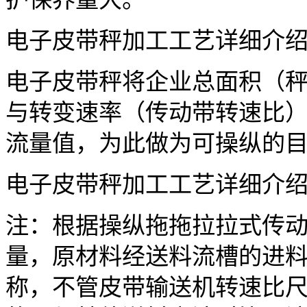
电子皮带秤加工工艺详细介
电子皮带秤将企业总面积（
与转变速率（传动带转速比
流量值，为此做为可操纵的
电子皮带秤加工工艺详细介
注：根据操纵拖拖拉拉式传
量，原材料经送料流槽的进
称，不管皮带输送机转速比