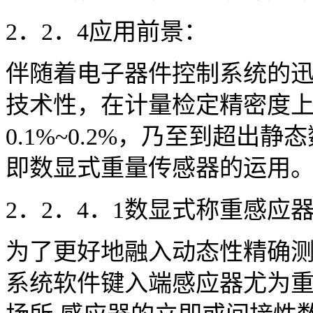
2．2．4应用前景：
伴随着电子器件控制系统的
技术性，在计量检定精密度上由0
0.1%~0.2%，乃至到超出
即数显式重量传感器的运用
2．2．4．1数显式称重感应
为了更好地融入动态性精确测
系统软件键入端感应器尤为