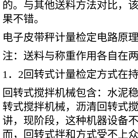
的。与其他送料方法对比，
果不错。
电子皮带秤计量检定电路原
注：送料与称重作用各自在
1．2回转式计量检定方式在
回转式搅拌机械包含：水泥
转式搅拌机械，沥清回转式
讲，现阶段，这种机器设备
而，回转式拌和方式受不上