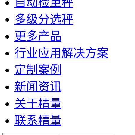
自动检重秤
多级分选秤
更多产品
行业应用解决方案
定制案例
新闻资讯
关于精量
联系精量