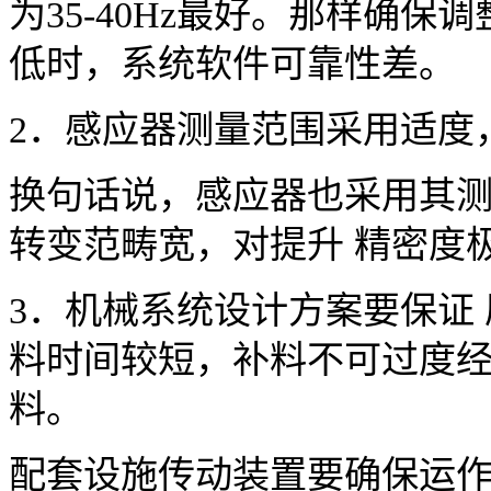
为35-40Hz最好。那样确
低时，系统软件可靠性差。
2．感应器测量范围采用适度
换句话说，感应器也采用其测量
转变范畴宽，对提升 精密度
3．机械系统设计方案要保证
料时间较短，补料不可过度经
料。
配套设施传动装置要确保运