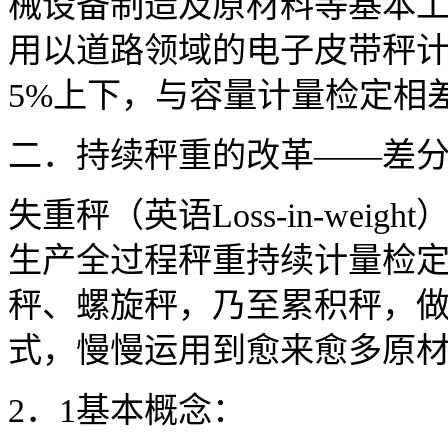
械设备制造及原材料等基本
用以道路领域的电子皮带秤
5%上下，与容量计量检定相
二．持续秤重的改革——差
失重秤（英语Loss-in-we
生产全过程秤重持续计量检
秤、螺旋秤，乃至累积秤，
式，慢慢运用到愈来愈多原
2．1基本概念：