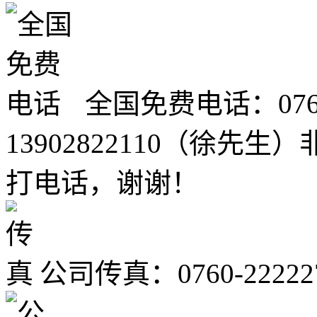
全国免费电话：0760-2
13902822110（徐
打电话，谢谢！
公司传真：0760-22222