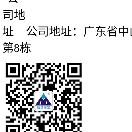
公司地址：广东省中
第8栋