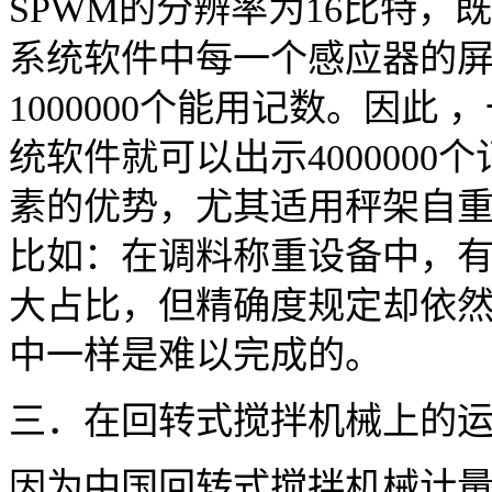
SPWM的分辨率为16比特，既
系统软件中每一个感应器的屏
1000000个能用记数。因此
统软件就可以出示400000
素的优势，尤其适用秤架自
比如：在调料称重设备中，
大占比，但精确度规定却依
中一样是难以完成的。
三．在回转式搅拌机械上的
因为中国回转式搅拌机械计