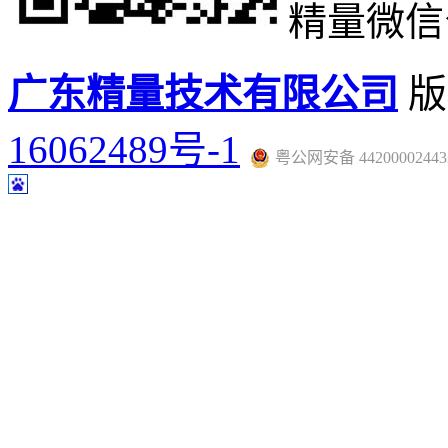
精量微信
广东精量技术有限公司
版
16062489号-1
粤公网安备 44200002443