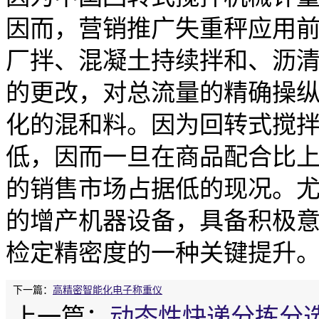
因而，营销推广失重秤应用
厂拌、混凝土持续拌和、沥
的更改，对总流量的精确操
化的混和料。因为回转式搅
低，因而一旦在商品配合比
的销售市场占据低的现况。
的增产机器设备，具备积极意
检定精密度的一种关键提升
下一篇：
高精密智能化电子称重仪
上一篇：
动态性快递分拣分