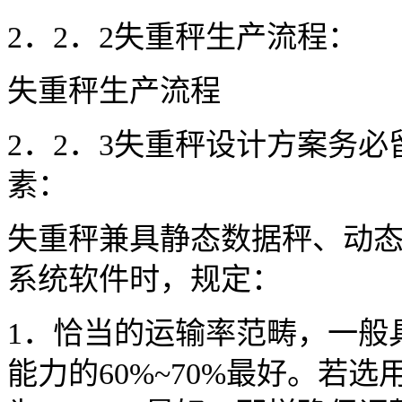
2．2．2失重秤生产流程：
失重秤生产流程
2．2．3失重秤设计方案务
素：
失重秤兼具静态数据秤、动
系统软件时，规定：
1．恰当的运输率范畴，一般
能力的60%~70%最好。若