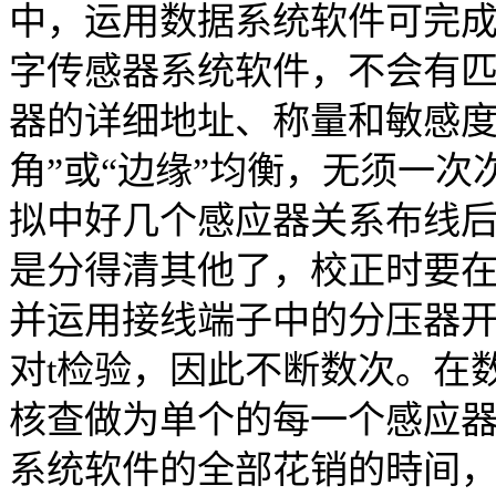
中，运用数据系统软件可完成
字传感器系统软件，不会有
器的详细地址、称量和敏感度
角”或“边缘”均衡，无须一
拟中好几个感应器关系布线
是分得清其他了，校正时要
并运用接线端子中的分压器
对t检验，因此不断数次。在
核查做为单个的每一个感应
系统软件的全部花销的時间，