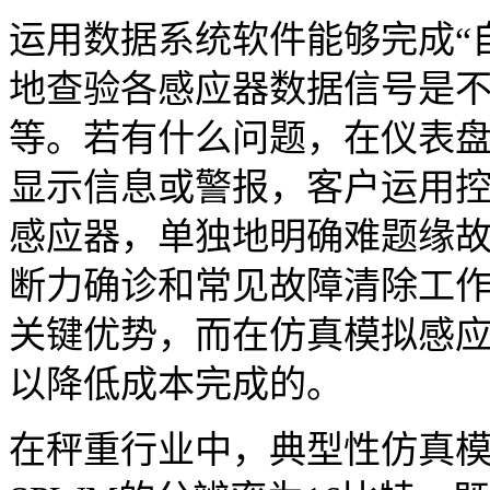
运用数据系统软件能够完成“
地查验各感应器数据信号是
等。若有什么问题，在仪表
显示信息或警报，客户运用
感应器，单独地明确难题缘
断力确诊和常见故障清除工
关键优势，而在仿真模拟感
以降低成本完成的。
在秤重行业中，典型性仿真