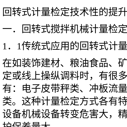
回转式计量检定技术性的提
一．回转式搅拌机械计量检
1．1传统式应用的回转式计
在如装饰建材、粮油食品、
定或线上操纵调料时，有很
有：电子皮带秤类、冲板流
类。这种计量检定方式各有
设备机械设备转变危害大，
护保养量大。