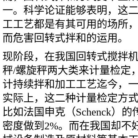
一。科学论证能够表明，这
工工艺都是有其可用的场所
而危害回转式拌和的运用。
现阶段，在我国回转式搅拌
秤/螺旋秤两大类来计量检定
计持续拌和加工工艺迄今，
实际上，这二种计量检定方
比如法国申克（Schenck
密度做到2%。而在我国却不