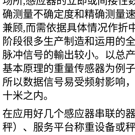
场所,感应器的立即或间接性
确测量不确定度和精确测量速
兼顾,而需依据具体情况作折
阶段很多生产制造和运用的全
脉冲信号的輸出较小。以总产
基本原理的重量传感器为例子，
所以数据信号易受频射影响
十米之内。
在应用好几个感应器串联的
秤）、服务平台称重设备或