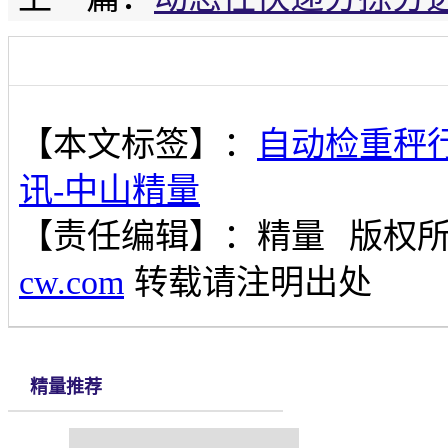
【本文标签】：
自动检重秤
讯-中山精量
【责任编辑】：
精量
版权
cw.com
转载请注明出处
精量推荐