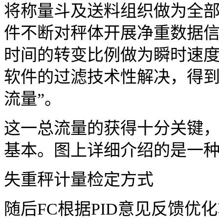
将称量斗及送料组织做为全
件不断对秤体开展净重数据
时间的转变比例做为瞬时速
软件的过滤技术性解决，得到
流量”。
这一总流量的获得十分关键
基本。图上详细介绍的是一
失重秤计量检定方式
随后FC根据PID意见反馈优