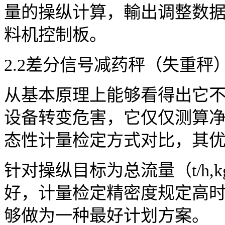
量的操纵计算，輸出调整数
料机控制板。
2.2差分信号减药秤（失重
从基本原理上能够看得出它
设备转变危害，它仅仅测算
态性计量检定方式对比，其
针对操纵目标为总流量（t/h,
好，计量检定精密度规定高
够做为一种最好计划方案。