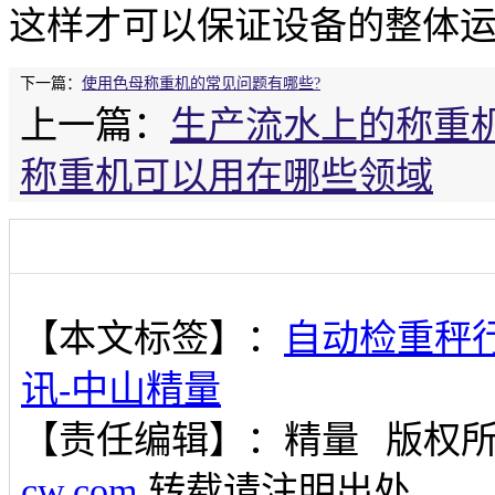
这样才可以保证设备的整体
下一篇：
使用色母称重机的常见问题有哪些?
上一篇：
生产流水上的称重
称重机可以用在哪些领域
【本文标签】：
自动检重秤
讯-中山精量
【责任编辑】：
精量
版权
cw.com
转载请注明出处