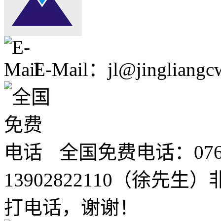
E-Mail：jl@jingliangc
全国免费电话：0760-2
13902822110（徐
打电话，谢谢！