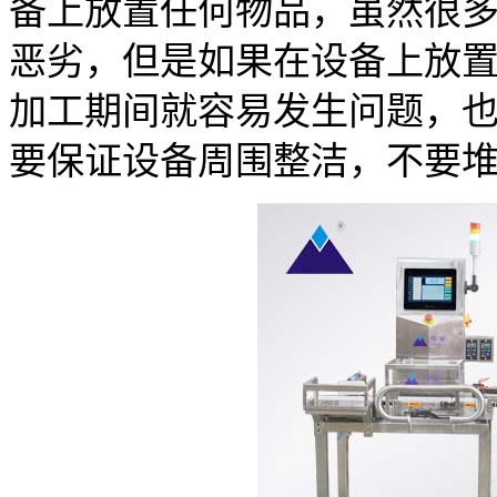
备上放置任何物品，虽然很
恶劣，但是如果在设备上放
加工期间就容易发生问题，
要保证设备周围整洁，不要