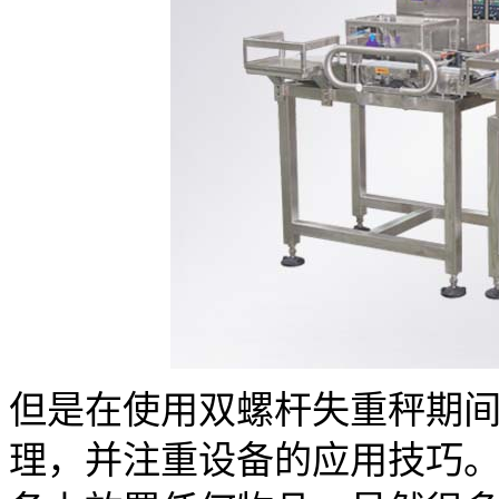
但是在使用双螺杆失重秤期
理，并注重设备的应用技巧