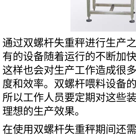
通过双螺杆失重秤进行生产
有的设备随着运行的不断加
这样也会对生产工作造成很
度和效率。双螺杆喂料设备
所以工作人员要定期对这些
理想的生产效果。
在使用双螺杆失重秤期间还