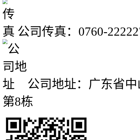
公司传真：0760-22222
公司地址：广东省中
第8栋