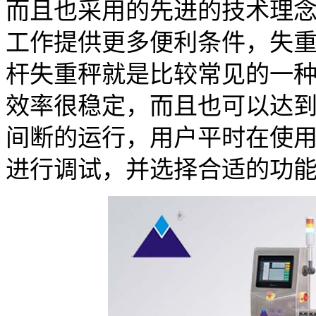
而且也采用的先进的技术理
工作提供更多便利条件，失
杆失重秤就是比较常见的一
效率很稳定，而且也可以达
间断的运行，用户平时在使
进行调试，并选择合适的功