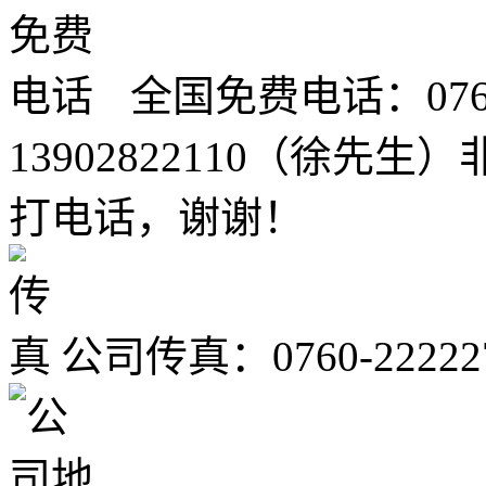
全国免费电话：0760-2
13902822110（徐
打电话，谢谢！
公司传真：0760-22222