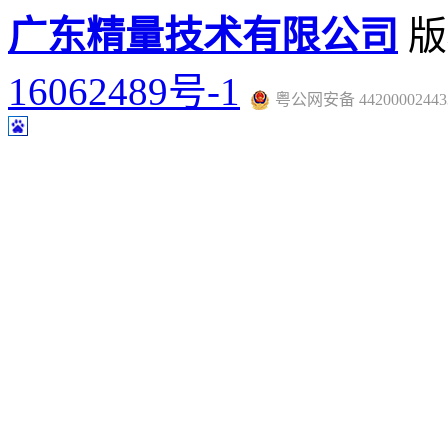
广东精量技术有限公司
版
16062489号-1
粤公网安备 44200002443