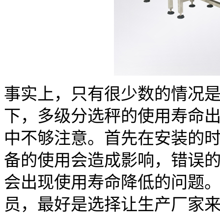
事实上，只有很少数的情况
下，多级分选秤的使用寿命
中不够注意。首先在安装的
备的使用会造成影响，错误
会出现使用寿命降低的问题
员，最好是选择让生产厂家