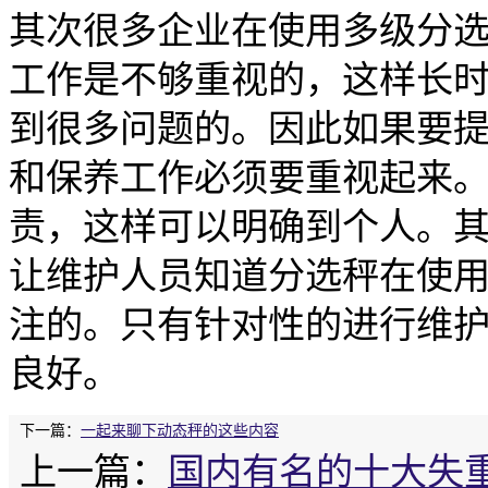
其次很多企业在使用多级分
工作是不够重视的，这样长
到很多问题的。因此如果要
和保养工作必须要重视起来
责，这样可以明确到个人。
让维护人员知道分选秤在使
注的。只有针对性的进行维
良好。
下一篇：
一起来聊下动态秤的这些内容
上一篇：
国内有名的十大失