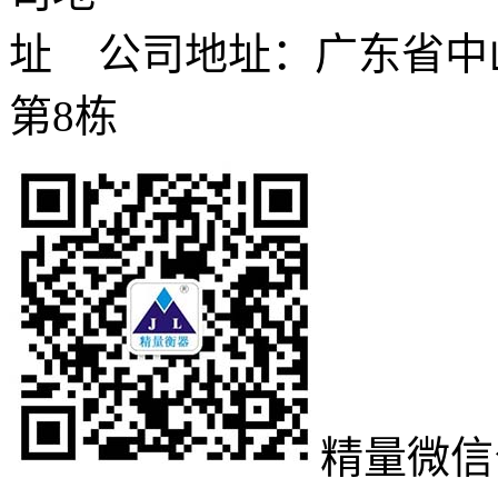
公司地址：广东省中
第8栋
精量微信