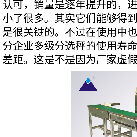
认可，销量是逐年提升的，
小了很多。其实它们能够得
是很关键的。不过在使用中
分企业多级分选秤的使用寿
差距。这是不是因为厂家虚